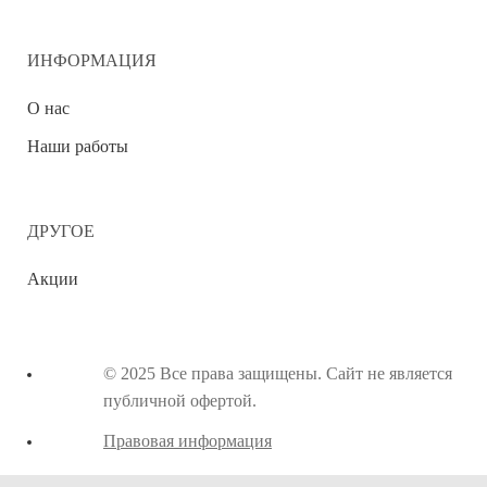
ИНФОРМАЦИЯ
О нас
Наши работы
ДРУГОЕ
Акции
© 2025 Все права защищены. Сайт не является
публичной офертой.
Правовая информация