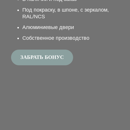
Под покраску, в шпоне, с зеркалом,
RAL/NCS
Алюминиевые двери
Собственное производство
ЗАБРАТЬ БОНУС