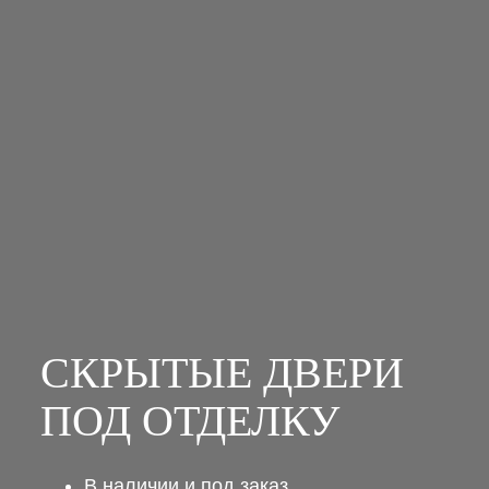
СКРЫТЫЕ ДВЕРИ
ПОД ОТДЕЛКУ
В наличии и под заказ