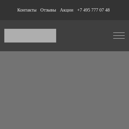
Контакты
Отзывы
Акции
+7 495 777 07 48