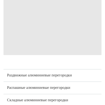
Раздвижные алюминиевые перегородки
Распашные алюминиевые перегородки
Складные алюминиевые перегородки