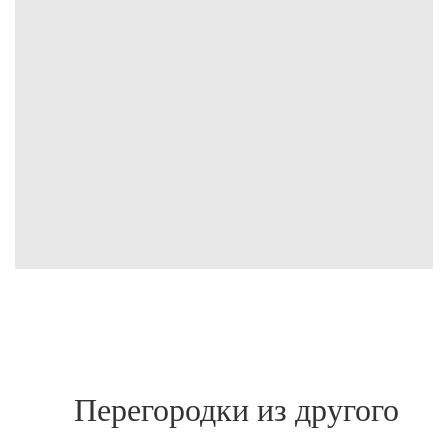
Перегородки из другого