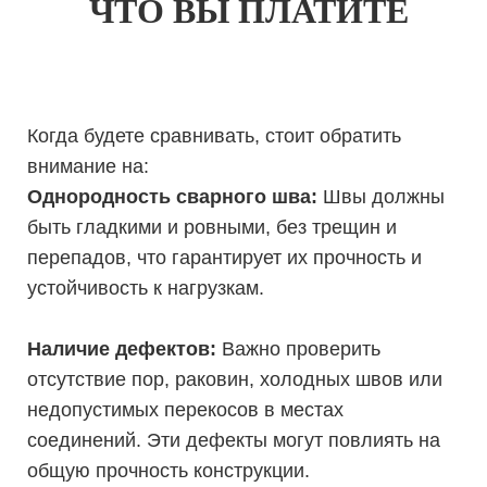
ЧТО ВЫ ПЛАТИТЕ
Когда будете сравнивать, стоит обратить
внимание на:
Однородность сварного шва:
Швы должны
быть гладкими и ровными, без трещин и
перепадов, что гарантирует их прочность и
устойчивость к нагрузкам.
Наличие дефектов:
Важно проверить
отсутствие пор, раковин, холодных швов или
недопустимых перекосов в местах
соединений. Эти дефекты могут повлиять на
общую прочность конструкции.