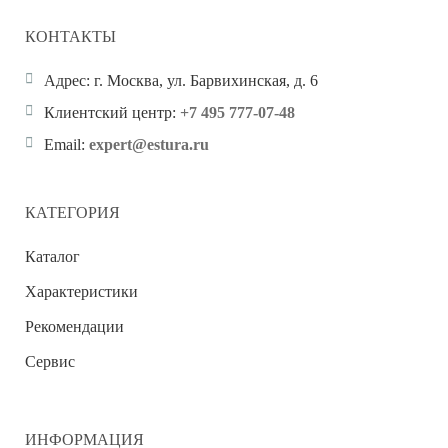
КОНТАКТЫ
Адрес:
г. Москва, ул. Барвихинская, д. 6
Клиентский центр:
+7 495 777-07-48
Email:
expert@estura.ru
КАТЕГОРИЯ
Каталог
Характеристики
Рекомендации
Сервис
ИНФОРМАЦИЯ