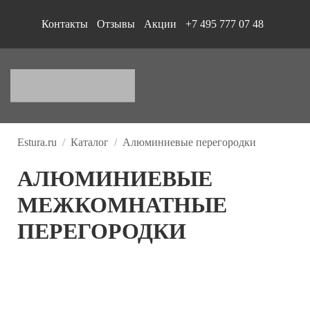
Контакты
Отзывы
Акции
+7 495 777 07 48
Estura.ru
/
Каталог
/
Алюминиевые перегородки
АЛЮМИНИЕВЫЕ
МЕЖКОМНАТНЫЕ
ПЕРЕГОРОДКИ