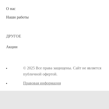
О нас
Наши работы
ДРУГОЕ
Акции
© 2025 Все права защищены. Сайт не является
публичной офертой.
Правовая информация