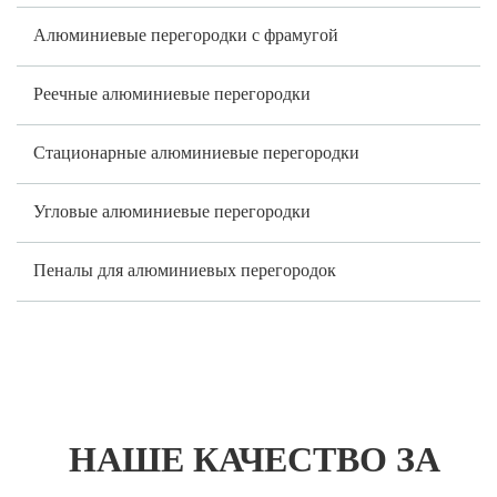
Алюминиевые перегородки с фрамугой
Реечные алюминиевые перегородки
Стационарные алюминиевые перегородки
Угловые алюминиевые перегородки
Пеналы для алюминиевых перегородок
НАШЕ КАЧЕСТВО ЗА