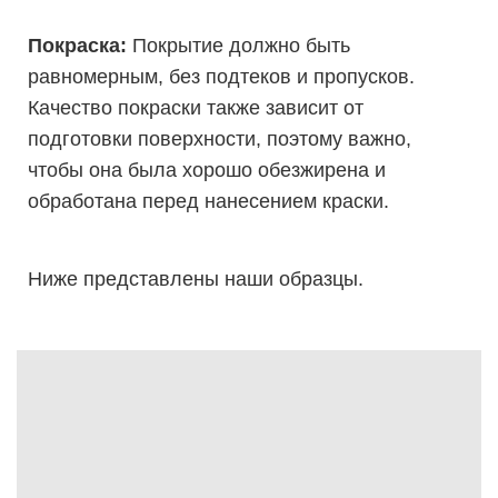
Покраска:
Покрытие должно быть
равномерным, без подтеков и пропусков.
Качество покраски также зависит от
подготовки поверхности, поэтому важно,
чтобы она была хорошо обезжирена и
обработана перед нанесением краски.
Ниже представлены наши образцы.