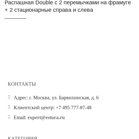
Распашная Double c 2 перемычками на фрамуге
+ 2 стационарные справа и слева
КОНТАКТЫ
Адрес:
г. Москва, ул. Барвихинская, д. 6
Клиентский центр:
+7 495 777-07-48
Email:
expert@estura.ru
КАТЕГОРИЯ