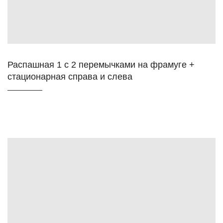
Распашная 1 с 2 перемычками на фрамуге +
стационарная справа и слева