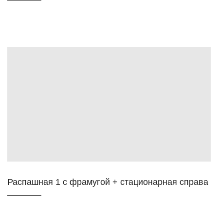
Распашная 1 с фрамугой + стационарная справа