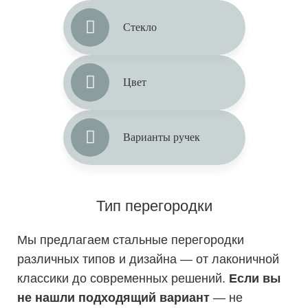
Стекло
Цвет
Варианты ручек
Тип перегородки
Мы предлагаем стальные перегородки
различных типов и дизайна — от лаконичной
классики до современных решений.
Если вы
не нашли подходящий вариант
— не