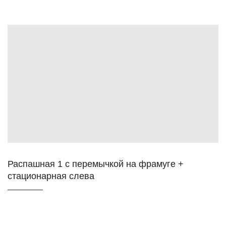
Распашная 1 с перемычкой на фрамуге +
стационарная слева