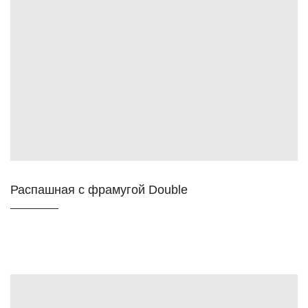
Распашная с фрамугой Double