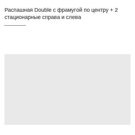
Распашная Double с фрамугой по центру + 2
стационарные справа и слева