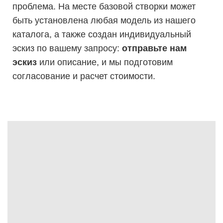
проблема.
На месте базовой створки может
быть установлена любая модель из нашего
каталога, а также создан индивидуальный
эскиз по вашему запросу:
отправьте нам
эскиз
или описание, и мы подготовим
согласование и расчет стоимости.