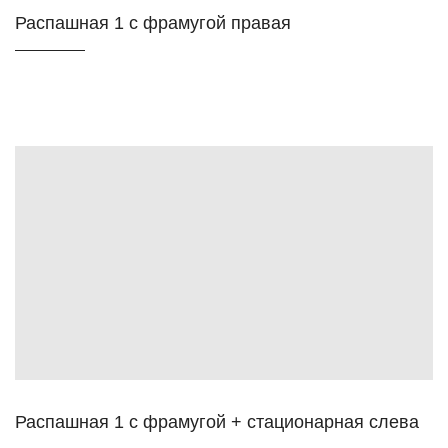
Распашная 1 с фрамугой правая
Распашная 1 с фрамугой + стационарная слева