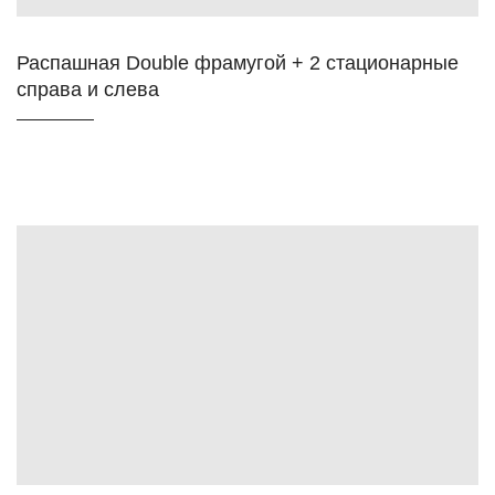
Распашная Double фрамугой + 2 стационарные
справа и слева