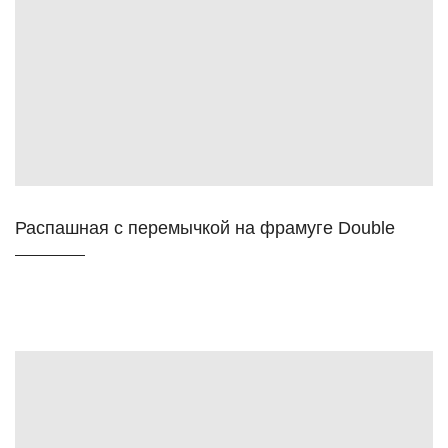
Распашная с перемычкой на фрамуге Double