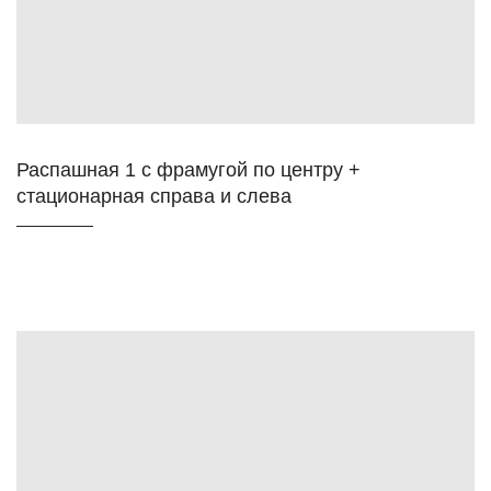
Распашная 1 с фрамугой по центру +
стационарная справа и слева