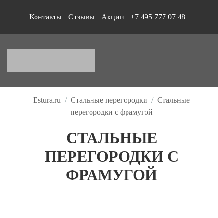
Контакты
Отзывы
Акции
+7 495 777 07 48
Estura.ru
/
Стальные перегородки
/
Стальные
перегородки с фрамугой
СТАЛЬНЫЕ
ПЕРЕГОРОДКИ С
ФРАМУГОЙ