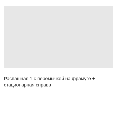
Распашная 1 с перемычкой на фрамуге +
стационарная справа