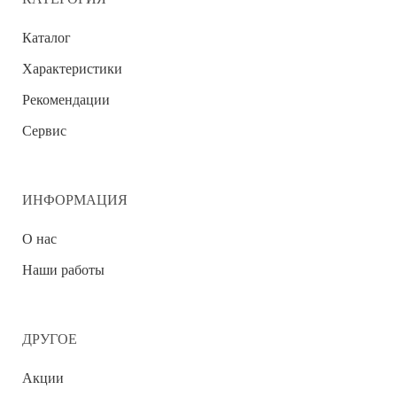
Каталог
Характеристики
Рекомендации
Сервис
ИНФОРМАЦИЯ
О нас
Наши работы
ДРУГОЕ
Акции