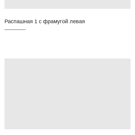
Распашная 1 с фрамугой левая