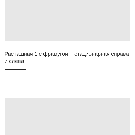
Распашная 1 с фрамугой + стационарная справа
и слева