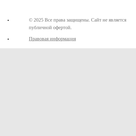
© 2025 Все права защищены. Сайт не является
публичной офертой.
Правовая информация