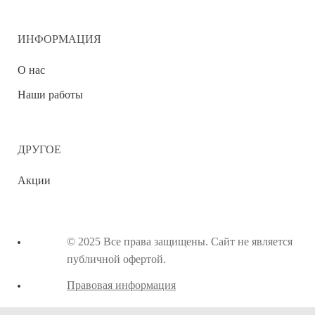
ИНФОРМАЦИЯ
О нас
Наши работы
ДРУГОЕ
Акции
© 2025 Все права защищены. Сайт не является
публичной офертой.
Правовая информация